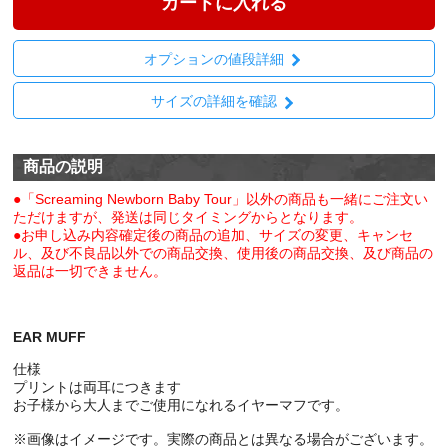
カートに入れる
オプションの値段詳細
サイズの詳細を確認
商品の説明
●「Screaming Newborn Baby Tour」以外の商品も一緒にご注文い
ただけますが、発送は同じタイミングからとなります。
●お申し込み内容確定後の商品の追加、サイズの変更、キャンセ
ル、及び不良品以外での商品交換、使用後の商品交換、及び商品の
返品は一切できません。
EAR MUFF
仕様
プリントは両耳につきます
お子様から大人までご使用になれるイヤーマフです。
※画像はイメージです。実際の商品とは異なる場合がございます。