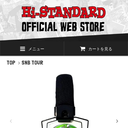
メニュー
カートを見る
TOP
>
SNB TOUR