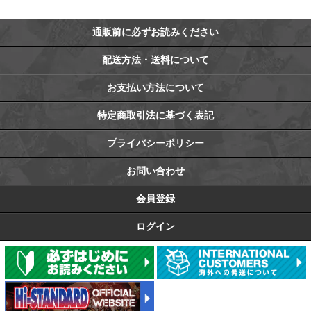
通販前に必ずお読みください
配送方法・送料について
お支払い方法について
特定商取引法に基づく表記
プライバシーポリシー
お問い合わせ
会員登録
ログイン