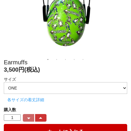
Earmuffs
3,500円(税込)
サイズ
各サイズの着丈詳細
購入数