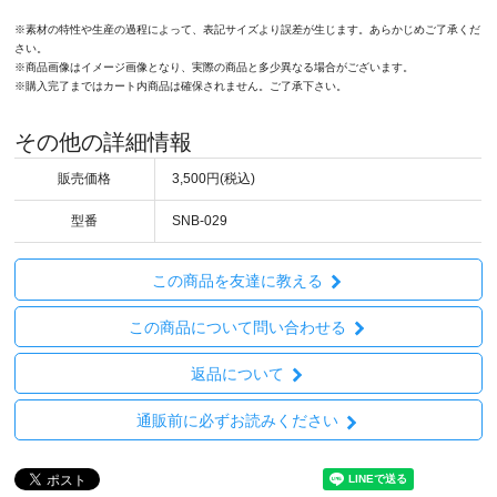
※素材の特性や生産の過程によって、表記サイズより誤差が生じます。あらかじめご了承くだ
さい。
※商品画像はイメージ画像となり、実際の商品と多少異なる場合がございます。
※購入完了まではカート内商品は確保されません。ご了承下さい。
その他の詳細情報
販売価格
3,500円(税込)
型番
SNB-029
この商品を友達に教える
この商品について問い合わせる
返品について
通販前に必ずお読みください