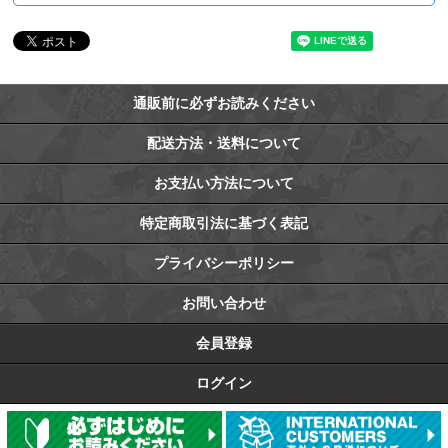
通販前に必ずお読みください
配送方法・送料について
お支払い方法について
特定商取引法に基づく表記
プライバシーポリシー
お問い合わせ
会員登録
ログイン