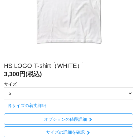
HS LOGO T-shirt（WHITE）
3,300円(税込)
サイズ
各サイズの着丈詳細
オプションの値段詳細
サイズの詳細を確認