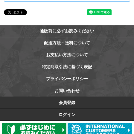
通販前に必ずお読みください
配送方法・送料について
お支払い方法について
特定商取引法に基づく表記
プライバシーポリシー
お問い合わせ
会員登録
ログイン