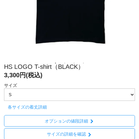
HS LOGO T-shirt（BLACK）
3,300円(税込)
サイズ
各サイズの着丈詳細
オプションの値段詳細
サイズの詳細を確認