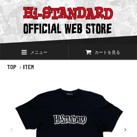
メニュー
カートを見る
TOP
>
ITEM