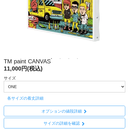
TM paint CANVAS
11,000円(税込)
サイズ
各サイズの着丈詳細
オプションの値段詳細
サイズの詳細を確認