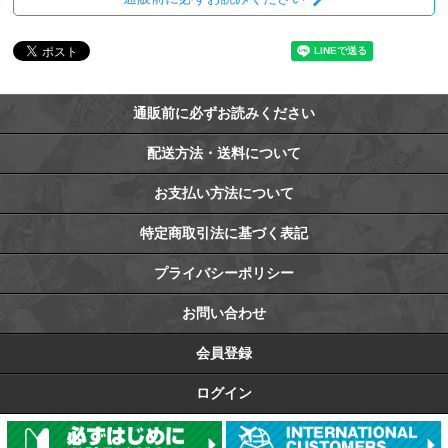
通販前に必ずお読みください
配送方法・送料について
お支払い方法について
特定商取引法に基づく表記
プライバシーポリシー
お問い合わせ
会員登録
ログイン