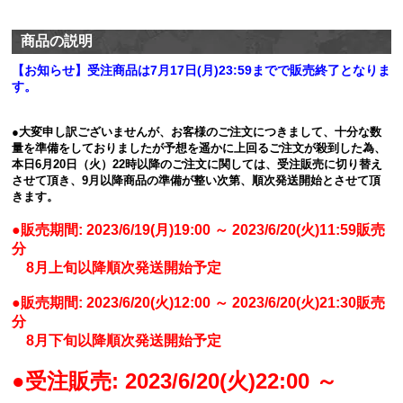
商品の説明
【お知らせ】受注商品は7月17日(月)23:59までで販売終了となりま
す。
●大変申し訳ございませんが、お客様のご注文につきまして、十分な数
量を準備をしておりましたが予想を遥かに上回るご注文が殺到した為、
本日6月20日（火）22時以降のご注文に関しては、受注販売に切り替え
させて頂き、9月以降商品の準備が整い次第、順次発送開始とさせて頂
きます。
●販売期間: 2023/6/19(月)19:00 ～ 2023/6/20(火)11:59販売
分
8月上旬以降順次発送開始予定
●販売期間: 2023/6/20(火)12:00 ～ 2023/6/20(火)21:30販売
分
8月下旬以降順次発送開始予定
●受注販売: 2023/6/20(火)22:00 ～