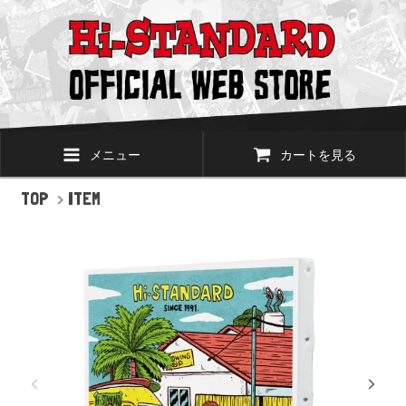
メニュー
カートを見る
TOP
>
ITEM