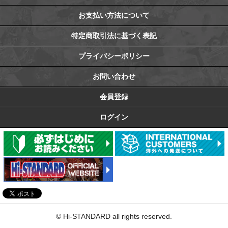
お支払い方法について
特定商取引法に基づく表記
プライバシーポリシー
お問い合わせ
会員登録
ログイン
© Hi-STANDARD all rights reserved.