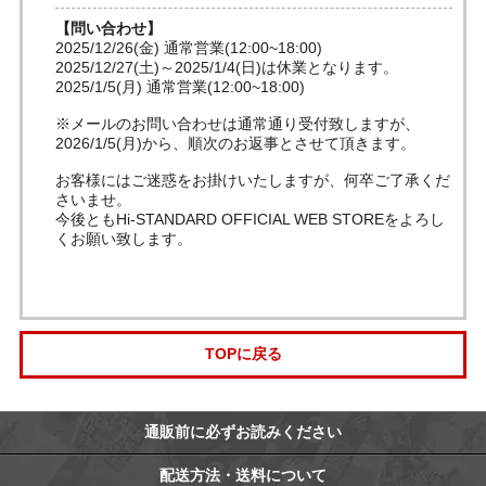
【問い合わせ】
2025/12/26(金) 通常営業(12:00~18:00)
2025/12/27(土)～2025/1/4(日)は休業となります。
2025/1/5(月) 通常営業(12:00~18:00)
※メールのお問い合わせは通常通り受付致しますが、
2026/1/5(月)から、順次のお返事とさせて頂きます。
お客様にはご迷惑をお掛けいたしますが、何卒ご了承くだ
さいませ。
今後ともHi-STANDARD OFFICIAL WEB STOREをよろし
くお願い致します。
TOPに戻る
通販前に必ずお読みください
配送方法・送料について