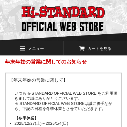
メニュー
カートを見る
年末年始の営業に関してのお知らせ
【年末年始の営業に関して】
いつもHi-STANDARD OFFICIAL WEB STORE をご利用頂
きまして誠にありがとうございます。
Hi-STANDARD OFFICIAL WEB STOREは誠に勝手なが
ら、下記の日程を冬季休業とさせていただきます。
【冬季休業】
2025/12/27(土)～2025/1/4(日)